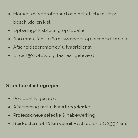
Momenten voorafgaand aan het afscheid (bijv.
beschilderen kist)
Opbaring/ kistsluiting op locatie
Aankomst familie & rouwvervoer op afscheidslocatie.
Afscheidsceremonie/ uitvaartdienst.
Circa 150 foto's, digitaal aangeleverd.
Standaard inbegrepen:
Persoonlijk gesprek
Afstemming met uitvaartbegeleider
Professionele selectie & nabewerking
Reiskosten tot 10 km vanuit Best (daarna €0,39/ km)