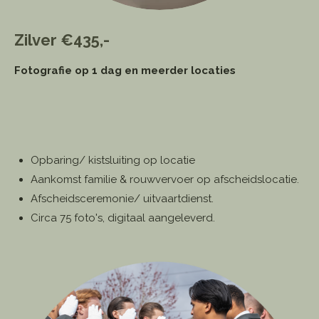
Zilver
€435,-
Fotografie op 1 dag en meerder locaties
Opbaring/ kistsluiting op locatie
Aankomst familie & rouwvervoer op afscheidslocatie.
Afscheidsceremonie/ uitvaartdienst.
Circa 75 foto's, digitaal aangeleverd.