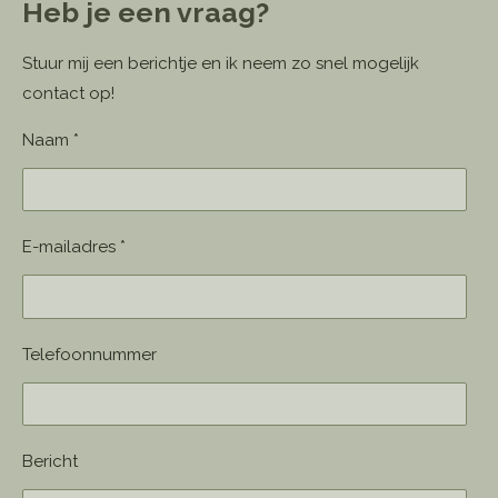
Heb je een vraag?
Stuur mij een berichtje en ik neem zo snel mogelijk
contact op!
Naam *
E-mailadres *
Telefoonnummer
Bericht