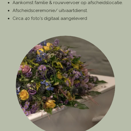
Aankomst familie & rouwvervoer op afscheidslocatie.
Afscheidsceremonie/ uitvaartdienst.
Circa 40 foto's digitaal aangeleverd