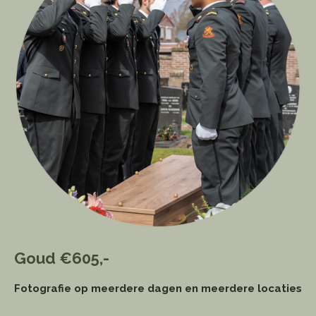
Goud
€605,-
Fotografie op meerdere dagen en meerdere locaties