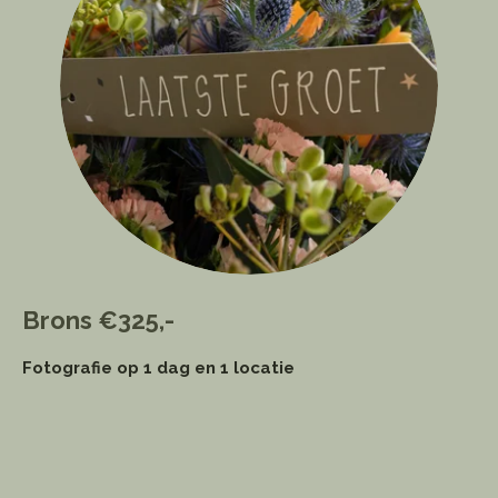
Brons
€325,-
Fotografie op 1 dag en 1 locatie