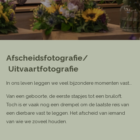
Afscheidsfotografie/
Uitvaartfotografie
In ons leven leggen we veel bijzondere momenten vast...
Van een geboorte, de eerste stapjes tot een bruiloft.
Toch is er vaak nog een drempel om de laatste reis van
een dierbare vast te leggen. Het afscheid van iemand
van wie we zoveel houden.