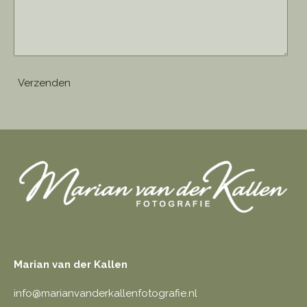
Verzenden
Marian van der Kallen
info@marianvanderkallenfotografie.nl