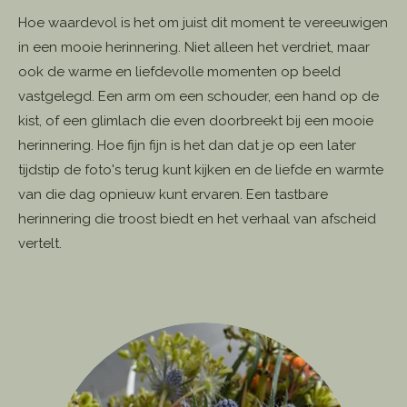
Hoe waardevol is het om juist dit moment te vereeuwigen
in een mooie herinnering. Niet alleen het verdriet, maar
ook de warme en liefdevolle momenten op beeld
vastgelegd. Een arm om een schouder, een hand op de
kist, of een glimlach die even doorbreekt bij een mooie
herinnering. Hoe fijn fijn is het dan dat je op een later
tijdstip de foto's terug kunt kijken en de liefde en warmte
van die dag opnieuw kunt ervaren. Een tastbare
herinnering die troost biedt en het verhaal van afscheid
vertelt.