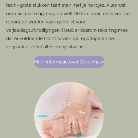
taart - grote stukken taart eten met je handjes. Alles wat
normaal niet mag, mag nu wel! De foto's van deze vrolijke
reportage worden vaak gebruikt voor
verjaardagsuitnodigingen. Houd er daarom rekening mee
dat er voldoende tijd zit tussen de reportage en de
verjaardag, zodat alles op tijd klaar is.
Meer informatie over Cakesmash