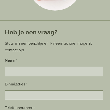
Heb je een vraag?
Stuur mij een berichtje en ik neem zo snel mogelijk
contact op!
Naam *
E-mailadres *
Telefoonnummer