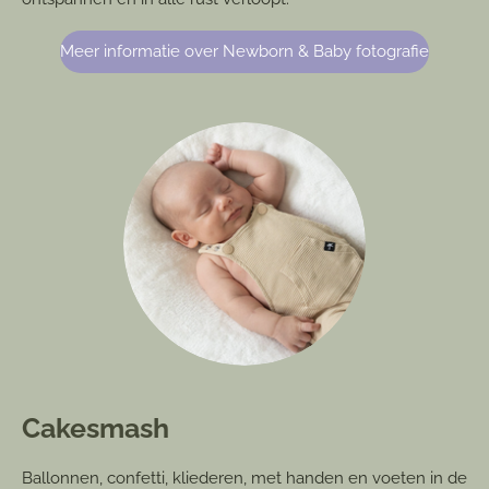
Meer informatie over Newborn & Baby fotografie
Cakesmash
Ballonnen, confetti, kliederen, met handen en voeten in de