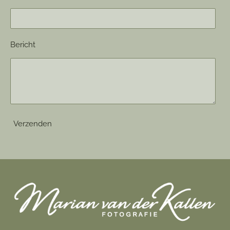
Bericht
Verzenden