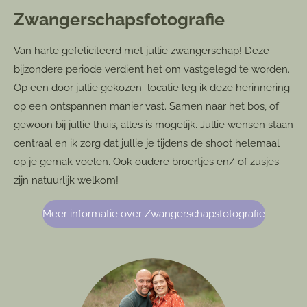
Zwangerschapsfotografie
Van harte gefeliciteerd met jullie zwangerschap! Deze
bijzondere periode verdient het om vastgelegd te worden.
Op een door jullie gekozen locatie leg ik deze herinnering
op een ontspannen manier vast. Samen naar het bos, of
gewoon bij jullie thuis, alles is mogelijk. Jullie wensen staan
centraal en ik zorg dat jullie je tijdens de shoot helemaal
op je gemak voelen. Ook oudere broertjes en/ of zusjes
zijn natuurlijk welkom!
Meer informatie over Zwangerschapsfotografie