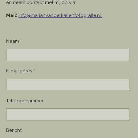
en neem contact met mij op via:
Mail:
info@marianvanderkallenfotografie.nl
Naam *
E-mailadres *
Telefoonnummer
Bericht