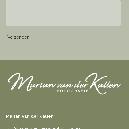
Verzenden
Marian van der Kallen
info@marianvanderkallenfotografie.nl