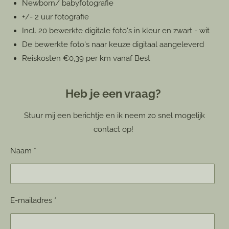
Newborn/ babyfotografie
+/- 2 uur fotografie
Incl. 20 bewerkte digitale foto's in kleur en zwart - wit
De bewerkte foto's naar keuze digitaal aangeleverd
Reiskosten €0,39 per km vanaf Best
Heb je een vraag?
Stuur mij een berichtje en ik neem zo snel mogelijk
contact op!
Naam *
E-mailadres *