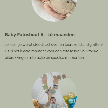
Baby Fotoshoot 6 - 10 maanden
Je kleintje wordt steeds actiever en leert zelfstandig zitten!
Dit is het ideale moment voor een fotosessie vol vrolijke
uitdrukkingen, interactie en speelse momenten