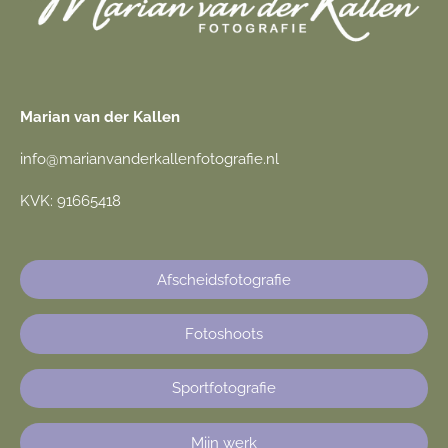
Marian van der Kallen
info@marianvanderkallenfotografie.nl
KVK: 91665418
Afscheidsfotografie
Fotoshoots
Sportfotografie
Mijn werk