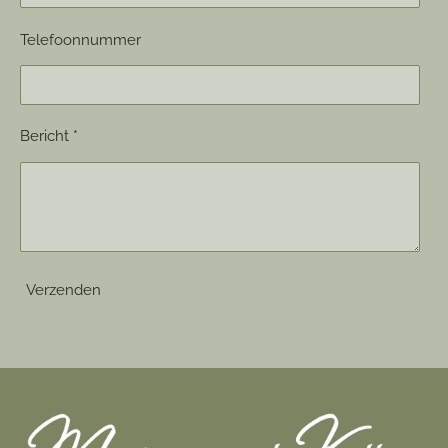
Telefoonnummer
Bericht *
Verzenden