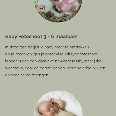
Baby Fotoshoot 3 - 6 maanden
In deze fase begint je baby meer te ontdekken
en te reageren op zijn omgeving. Dit type fotoshoot
is anders dan een klassieke newbornsessie, maar juist
waardevol door de eerste lachjes, nieuwsgierige blikken
en speelse bewegingen.