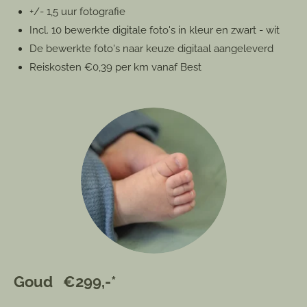
+/- 1,5 uur fotografie
Incl. 10 bewerkte digitale foto's in kleur en zwart - wit
De bewerkte foto's naar keuze digitaal aangeleverd
Reiskosten €0,39 per km vanaf Best
Goud €299,-*