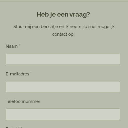
Heb je een vraag?
Stuur mij een berichtje en ik neem zo snel mogelijk
contact op!
Naam *
E-mailadres *
Telefoonnummer