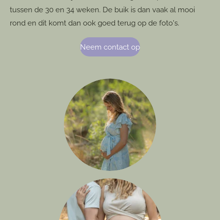
tussen de 30 en 34 weken. De buik is dan vaak al mooi
rond en dit komt dan ook goed terug op de foto's.
Neem contact op