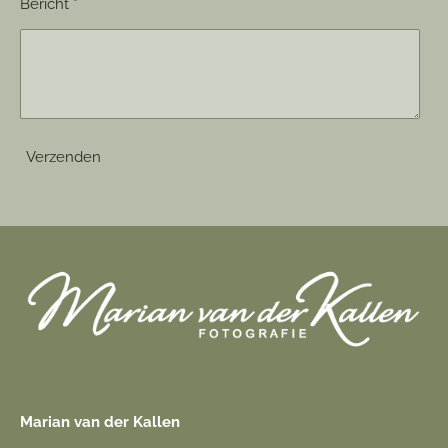
Bericht *
Verzenden
Marian van der Kallen