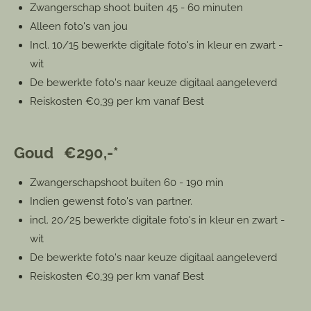
Zwangerschap shoot buiten 45 - 60 minuten
Alleen foto's van jou
Incl. 10/15 bewerkte digitale foto's in kleur en zwart -
wit
De bewerkte foto's naar keuze digitaal aangeleverd
Reiskosten €0,39 per km vanaf Best
Goud €290,-*
Zwangerschapshoot buiten 60 - 190 min
Indien gewenst foto's van partner.
incl. 20/25 bewerkte digitale foto's in kleur en zwart -
wit
De bewerkte foto's naar keuze digitaal aangeleverd
Reiskosten €0,39 per km vanaf Best