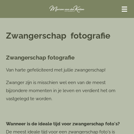
Ga
direct
naar
de
Zwangerschap fotografie
hoofdinhoud
Zwangerschap fotografie
Van harte gefeliciteerd met jullie zwangerschap!
Zwanger zijn is misschien wel een van de meest
bijzondere momenten in je leven en verdient het om
vastgelegd te worden.
Wanneer is de ideale tijd voor zwangerschap foto's?
De meest ideale tijd voor een zwangerschap foto's is